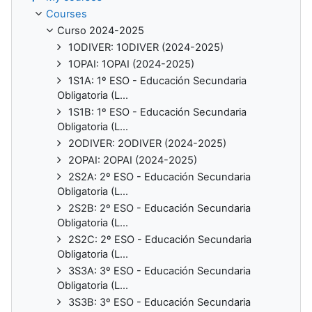
Courses
Curso 2024-2025
1ODIVER: 1ODIVER (2024-2025)
1OPAI: 1OPAI (2024-2025)
1S1A: 1º ESO - Educación Secundaria
Obligatoria (L...
1S1B: 1º ESO - Educación Secundaria
Obligatoria (L...
2ODIVER: 2ODIVER (2024-2025)
2OPAI: 2OPAI (2024-2025)
2S2A: 2º ESO - Educación Secundaria
Obligatoria (L...
2S2B: 2º ESO - Educación Secundaria
Obligatoria (L...
2S2C: 2º ESO - Educación Secundaria
Obligatoria (L...
3S3A: 3º ESO - Educación Secundaria
Obligatoria (L...
3S3B: 3º ESO - Educación Secundaria