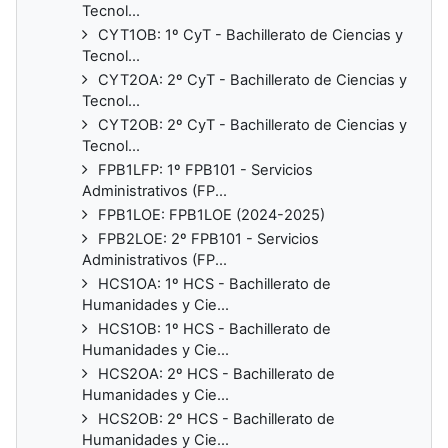
Tecnol...
CYT1OB: 1º CyT - Bachillerato de Ciencias y
Tecnol...
CYT2OA: 2º CyT - Bachillerato de Ciencias y
Tecnol...
CYT2OB: 2º CyT - Bachillerato de Ciencias y
Tecnol...
FPB1LFP: 1º FPB101 - Servicios
Administrativos (FP...
FPB1LOE: FPB1LOE (2024-2025)
FPB2LOE: 2º FPB101 - Servicios
Administrativos (FP...
HCS1OA: 1º HCS - Bachillerato de
Humanidades y Cie...
HCS1OB: 1º HCS - Bachillerato de
Humanidades y Cie...
HCS2OA: 2º HCS - Bachillerato de
Humanidades y Cie...
HCS2OB: 2º HCS - Bachillerato de
Humanidades y Cie...