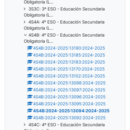
Obligatoria (L...
3S3C: 3º ESO - Educación Secundaria
Obligatoria (L...
4S4A: 4º ESO - Educación Secundaria
Obligatoria (L...
4S4B: 4º ESO - Educación Secundaria
Obligatoria (L...
4S4B:2024-2025:13190:2024-2025
4S4B:2024-2025:13185:2024-2025
4S4B:2024-2025:13183:2024-2025
4S4B:2024-2025:13170:2024-2025
4S4B:2024-2025:13102:2024-2025
4S4B:2024-2025:13098:2024-2025
4S4B:2024-2025:13097:2024-2025
4S4B:2024-2025:13096:2024-2025
4S4B:2024-2025:13095:2024-2025
4S4B:2024-2025:13094:2024-2025
4S4B:2024-2025:13092:2024-2025
4S4C: 4º ESO - Educación Secundaria