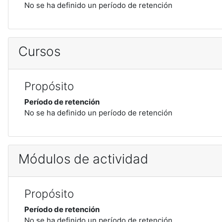
No se ha definido un período de retención
Cursos
Propósito
Período de retención
No se ha definido un período de retención
Módulos de actividad
Propósito
Período de retención
No se ha definido un período de retención