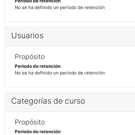
Período de retención
No se ha definido un período de retención
Usuarios
Propósito
Período de retención
No se ha definido un período de retención
Categorías de curso
Propósito
Período de retención