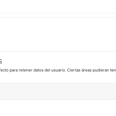
s
ecto para retener datos del usuario. Ciertas áreas pudieran ten