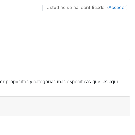
Usted no se ha identificado. (
Acceder
)
er propósitos y categorías más específicas que las aquí