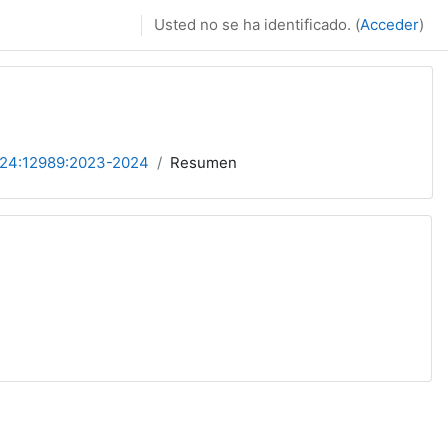
Usted no se ha identificado. (
Acceder
)
24:12989:2023-2024
Resumen