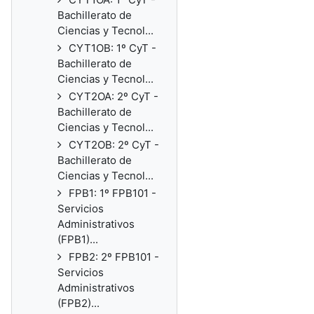
Bachillerato de
Ciencias y Tecnol...
CYT1OB: 1º CyT -
Bachillerato de
Ciencias y Tecnol...
CYT2OA: 2º CyT -
Bachillerato de
Ciencias y Tecnol...
CYT2OB: 2º CyT -
Bachillerato de
Ciencias y Tecnol...
FPB1: 1º FPB101 -
Servicios
Administrativos
(FPB1)...
FPB2: 2º FPB101 -
Servicios
Administrativos
(FPB2)...