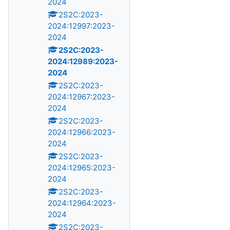
2024
2S2C:2023-
2024:12997:2023-
2024
2S2C:2023-
2024:12989:2023-
2024
2S2C:2023-
2024:12967:2023-
2024
2S2C:2023-
2024:12966:2023-
2024
2S2C:2023-
2024:12965:2023-
2024
2S2C:2023-
2024:12964:2023-
2024
2S2C:2023-