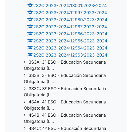
2S2C:2023-2024:13001:2023-2024
2S2C:2023-2024:12997:2023-2024
2S2C:2023-2024:12989:2023-2024
2S2C:2023-2024:12967:2023-2024
2S2C:2023-2024:12966:2023-2024
2S2C:2023-2024:12965:2023-2024
2S2C:2023-2024:12964:2023-2024
2S2C:2023-2024:12963:2023-2024
3S3A: 3º ESO - Educación Secundaria
Obligatoria (L...
3S3B: 3º ESO - Educación Secundaria
Obligatoria (L...
3S3C: 3º ESO - Educación Secundaria
Obligatoria (L...
4S4A: 4º ESO - Educación Secundaria
Obligatoria (L...
4S4B: 4º ESO - Educación Secundaria
Obligatoria (L...
4S4C: 4º ESO - Educación Secundaria