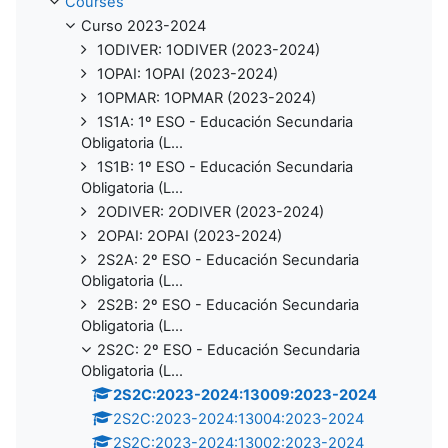
Courses
Curso 2023-2024
1ODIVER: 1ODIVER (2023-2024)
1OPAI: 1OPAI (2023-2024)
1OPMAR: 1OPMAR (2023-2024)
1S1A: 1º ESO - Educación Secundaria
Obligatoria (L...
1S1B: 1º ESO - Educación Secundaria
Obligatoria (L...
2ODIVER: 2ODIVER (2023-2024)
2OPAI: 2OPAI (2023-2024)
2S2A: 2º ESO - Educación Secundaria
Obligatoria (L...
2S2B: 2º ESO - Educación Secundaria
Obligatoria (L...
2S2C: 2º ESO - Educación Secundaria
Obligatoria (L...
2S2C:2023-2024:13009:2023-2024
2S2C:2023-2024:13004:2023-2024
2S2C:2023-2024:13002:2023-2024