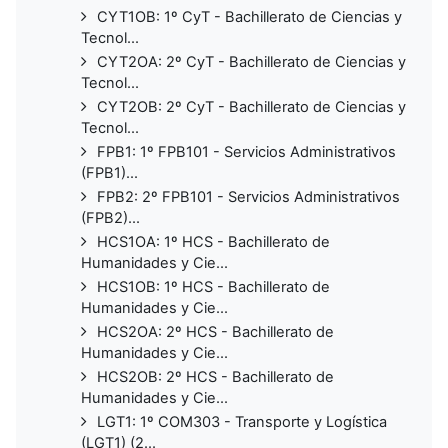
CYT1OB: 1º CyT - Bachillerato de Ciencias y
Tecnol...
CYT2OA: 2º CyT - Bachillerato de Ciencias y
Tecnol...
CYT2OB: 2º CyT - Bachillerato de Ciencias y
Tecnol...
FPB1: 1º FPB101 - Servicios Administrativos
(FPB1)...
FPB2: 2º FPB101 - Servicios Administrativos
(FPB2)...
HCS1OA: 1º HCS - Bachillerato de
Humanidades y Cie...
HCS1OB: 1º HCS - Bachillerato de
Humanidades y Cie...
HCS2OA: 2º HCS - Bachillerato de
Humanidades y Cie...
HCS2OB: 2º HCS - Bachillerato de
Humanidades y Cie...
LGT1: 1º COM303 - Transporte y Logística
(LGT1) (2...