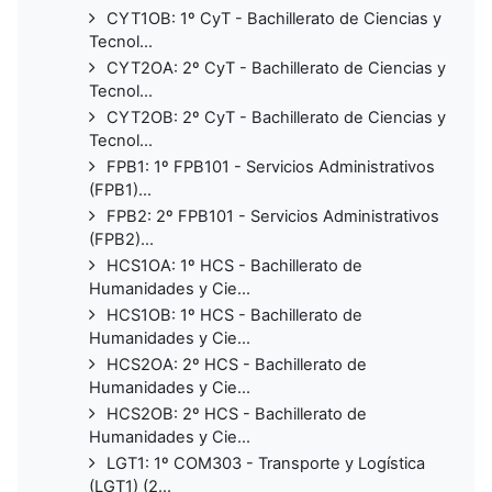
CYT1OB: 1º CyT - Bachillerato de Ciencias y
Tecnol...
CYT2OA: 2º CyT - Bachillerato de Ciencias y
Tecnol...
CYT2OB: 2º CyT - Bachillerato de Ciencias y
Tecnol...
FPB1: 1º FPB101 - Servicios Administrativos
(FPB1)...
FPB2: 2º FPB101 - Servicios Administrativos
(FPB2)...
HCS1OA: 1º HCS - Bachillerato de
Humanidades y Cie...
HCS1OB: 1º HCS - Bachillerato de
Humanidades y Cie...
HCS2OA: 2º HCS - Bachillerato de
Humanidades y Cie...
HCS2OB: 2º HCS - Bachillerato de
Humanidades y Cie...
LGT1: 1º COM303 - Transporte y Logística
(LGT1) (2...