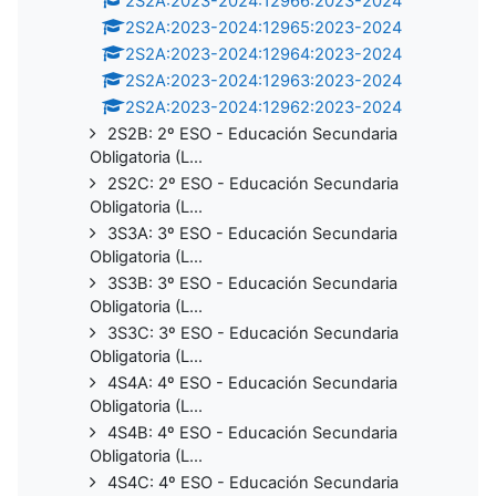
2S2A:2023-2024:12966:2023-2024
2S2A:2023-2024:12965:2023-2024
2S2A:2023-2024:12964:2023-2024
2S2A:2023-2024:12963:2023-2024
2S2A:2023-2024:12962:2023-2024
2S2B: 2º ESO - Educación Secundaria
Obligatoria (L...
2S2C: 2º ESO - Educación Secundaria
Obligatoria (L...
3S3A: 3º ESO - Educación Secundaria
Obligatoria (L...
3S3B: 3º ESO - Educación Secundaria
Obligatoria (L...
3S3C: 3º ESO - Educación Secundaria
Obligatoria (L...
4S4A: 4º ESO - Educación Secundaria
Obligatoria (L...
4S4B: 4º ESO - Educación Secundaria
Obligatoria (L...
4S4C: 4º ESO - Educación Secundaria