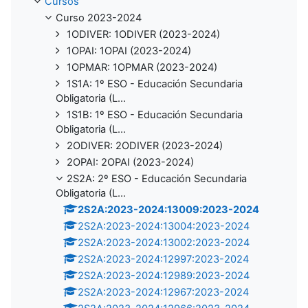
Cursos
Curso 2023-2024
1ODIVER: 1ODIVER (2023-2024)
1OPAI: 1OPAI (2023-2024)
1OPMAR: 1OPMAR (2023-2024)
1S1A: 1º ESO - Educación Secundaria
Obligatoria (L...
1S1B: 1º ESO - Educación Secundaria
Obligatoria (L...
2ODIVER: 2ODIVER (2023-2024)
2OPAI: 2OPAI (2023-2024)
2S2A: 2º ESO - Educación Secundaria
Obligatoria (L...
2S2A:2023-2024:13009:2023-2024
2S2A:2023-2024:13004:2023-2024
2S2A:2023-2024:13002:2023-2024
2S2A:2023-2024:12997:2023-2024
2S2A:2023-2024:12989:2023-2024
2S2A:2023-2024:12967:2023-2024