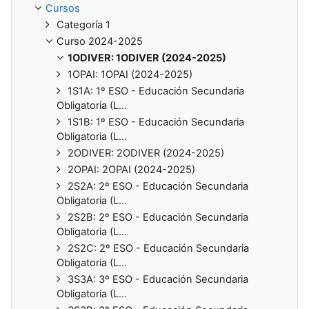
Cursos
Categoría 1
Curso 2024-2025
1ODIVER: 1ODIVER (2024-2025)
1OPAI: 1OPAI (2024-2025)
1S1A: 1º ESO - Educación Secundaria
Obligatoria (L...
1S1B: 1º ESO - Educación Secundaria
Obligatoria (L...
2ODIVER: 2ODIVER (2024-2025)
2OPAI: 2OPAI (2024-2025)
2S2A: 2º ESO - Educación Secundaria
Obligatoria (L...
2S2B: 2º ESO - Educación Secundaria
Obligatoria (L...
2S2C: 2º ESO - Educación Secundaria
Obligatoria (L...
3S3A: 3º ESO - Educación Secundaria
Obligatoria (L...