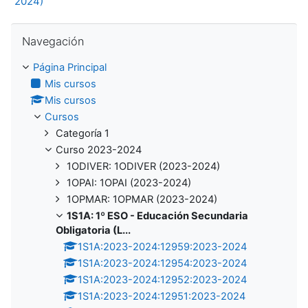
2024)
Salta Navegación
Navegación
Página Principal
Mis cursos
Mis cursos
Cursos
Categoría 1
Curso 2023-2024
1ODIVER: 1ODIVER (2023-2024)
1OPAI: 1OPAI (2023-2024)
1OPMAR: 1OPMAR (2023-2024)
1S1A: 1º ESO - Educación Secundaria
Obligatoria (L...
1S1A:2023-2024:12959:2023-2024
1S1A:2023-2024:12954:2023-2024
1S1A:2023-2024:12952:2023-2024
1S1A:2023-2024:12951:2023-2024