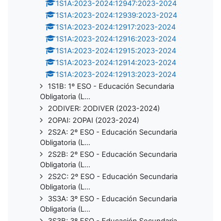
1S1A:2023-2024:12947:2023-2024
1S1A:2023-2024:12939:2023-2024
1S1A:2023-2024:12917:2023-2024
1S1A:2023-2024:12916:2023-2024
1S1A:2023-2024:12915:2023-2024
1S1A:2023-2024:12914:2023-2024
1S1A:2023-2024:12913:2023-2024
1S1B: 1º ESO - Educación Secundaria
Obligatoria (L...
2ODIVER: 2ODIVER (2023-2024)
2OPAI: 2OPAI (2023-2024)
2S2A: 2º ESO - Educación Secundaria
Obligatoria (L...
2S2B: 2º ESO - Educación Secundaria
Obligatoria (L...
2S2C: 2º ESO - Educación Secundaria
Obligatoria (L...
3S3A: 3º ESO - Educación Secundaria
Obligatoria (L...
3S3B: 3º ESO - Educación Secundaria