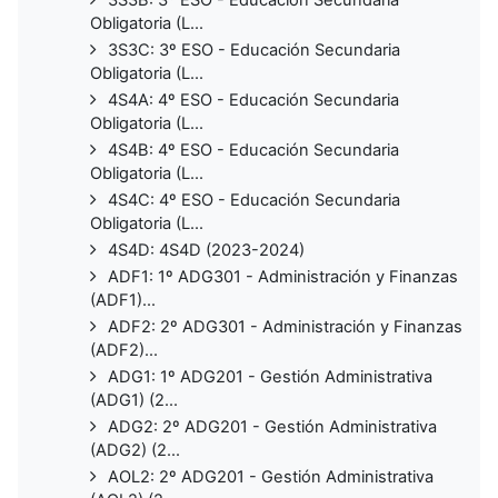
Obligatoria (L...
3S3C: 3º ESO - Educación Secundaria
Obligatoria (L...
4S4A: 4º ESO - Educación Secundaria
Obligatoria (L...
4S4B: 4º ESO - Educación Secundaria
Obligatoria (L...
4S4C: 4º ESO - Educación Secundaria
Obligatoria (L...
4S4D: 4S4D (2023-2024)
ADF1: 1º ADG301 - Administración y Finanzas
(ADF1)...
ADF2: 2º ADG301 - Administración y Finanzas
(ADF2)...
ADG1: 1º ADG201 - Gestión Administrativa
(ADG1) (2...
ADG2: 2º ADG201 - Gestión Administrativa
(ADG2) (2...
AOL2: 2º ADG201 - Gestión Administrativa